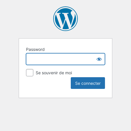
Password
Se souvenir de moi