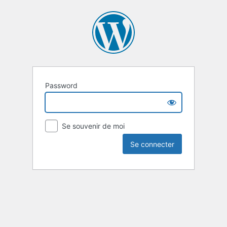
Password
Se souvenir de moi