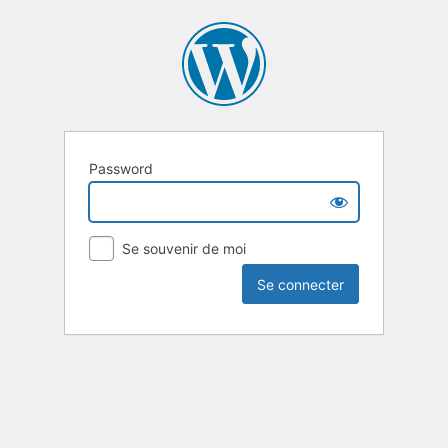
Password
Se souvenir de moi