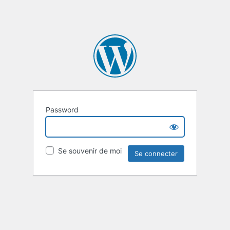
Password
Se souvenir de moi