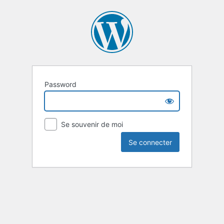
Password
Se souvenir de moi